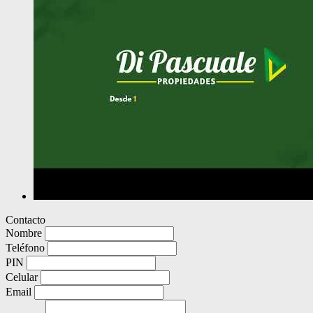
Contacto
Nombre
Teléfono
PIN
Celular
Email